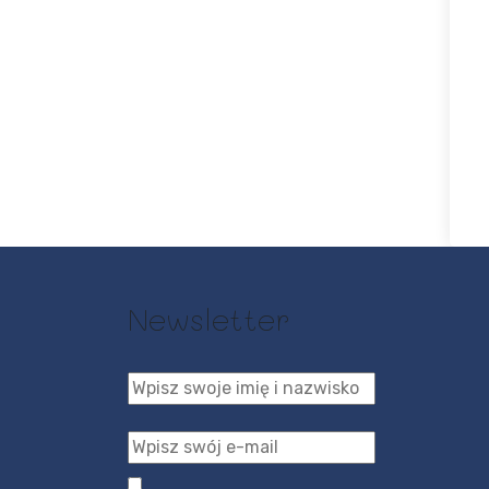
Newsletter