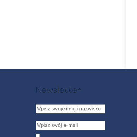
Newsletter