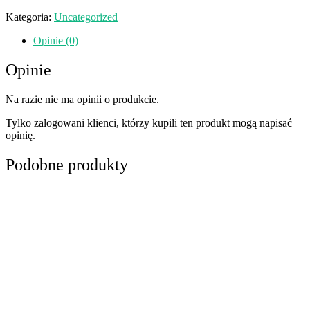
Kategoria:
Uncategorized
Opinie (0)
Opinie
Na razie nie ma opinii o produkcie.
Tylko zalogowani klienci, którzy kupili ten produkt mogą napisać
opinię.
Podobne produkty